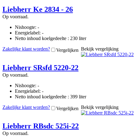
Liebherr Ke 2834 - 26
Op voorraad.
Nishoogte: -
Energielabel: -
Netto inhoud koelgedeelte : 230 liter
Zakelijke klant worden?
Bekijk vergelijking
Vergelijken
Liebherr SRsfd 5220-22
Op voorraad.
Nishoogte: -
Energielabel: -
Netto inhoud koelgedeelte : 399 liter
Zakelijke klant worden?
Bekijk vergelijking
Vergelijken
Liebherr RBsdc 525i-22
Op voorraad.