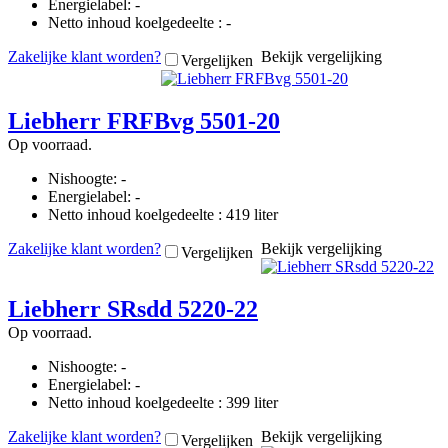
Energielabel: -
Netto inhoud koelgedeelte : -
Zakelijke klant worden?
Bekijk vergelijking
Vergelijken
Liebherr FRFBvg 5501-20
Op voorraad.
Nishoogte: -
Energielabel: -
Netto inhoud koelgedeelte : 419 liter
Zakelijke klant worden?
Bekijk vergelijking
Vergelijken
Liebherr SRsdd 5220-22
Op voorraad.
Nishoogte: -
Energielabel: -
Netto inhoud koelgedeelte : 399 liter
Zakelijke klant worden?
Bekijk vergelijking
Vergelijken