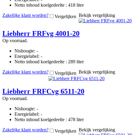
Netto inhoud koelgedeelte : 418 liter
Zakelijke klant worden?
Bekijk vergelijking
Vergelijken
Liebherr FRFvg 4001-20
Op voorraad.
Nishoogte: -
Energielabel: -
Netto inhoud koelgedeelte : 289 liter
Zakelijke klant worden?
Bekijk vergelijking
Vergelijken
Liebherr FRFCvg 6511-20
Op voorraad.
Nishoogte: -
Energielabel: -
Netto inhoud koelgedeelte : 478 liter
Zakelijke klant worden?
Bekijk vergelijking
Vergelijken