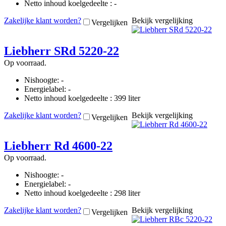
Netto inhoud koelgedeelte : -
Zakelijke klant worden?
Bekijk vergelijking
Vergelijken
Liebherr SRd 5220-22
Op voorraad.
Nishoogte: -
Energielabel: -
Netto inhoud koelgedeelte : 399 liter
Zakelijke klant worden?
Bekijk vergelijking
Vergelijken
Liebherr Rd 4600-22
Op voorraad.
Nishoogte: -
Energielabel: -
Netto inhoud koelgedeelte : 298 liter
Zakelijke klant worden?
Bekijk vergelijking
Vergelijken