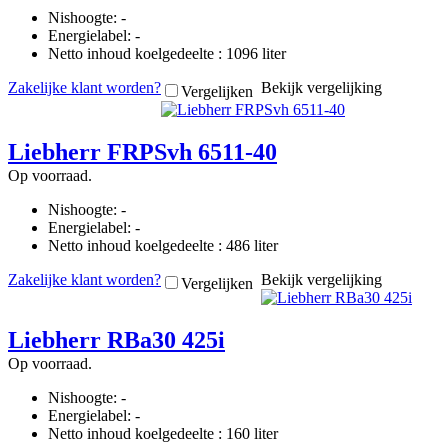
Nishoogte: -
Energielabel: -
Netto inhoud koelgedeelte : 1096 liter
Zakelijke klant worden?
Bekijk vergelijking
Vergelijken
Liebherr FRPSvh 6511-40
Op voorraad.
Nishoogte: -
Energielabel: -
Netto inhoud koelgedeelte : 486 liter
Zakelijke klant worden?
Bekijk vergelijking
Vergelijken
Liebherr RBa30 425i
Op voorraad.
Nishoogte: -
Energielabel: -
Netto inhoud koelgedeelte : 160 liter