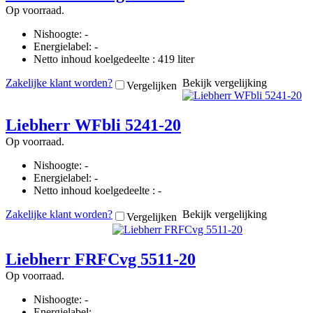
Op voorraad.
Nishoogte: -
Energielabel: -
Netto inhoud koelgedeelte : 419 liter
Zakelijke klant worden?
Bekijk vergelijking
Vergelijken
Liebherr WFbli 5241-20
Op voorraad.
Nishoogte: -
Energielabel: -
Netto inhoud koelgedeelte : -
Zakelijke klant worden?
Bekijk vergelijking
Vergelijken
Liebherr FRFCvg 5511-20
Op voorraad.
Nishoogte: -
Energielabel: -