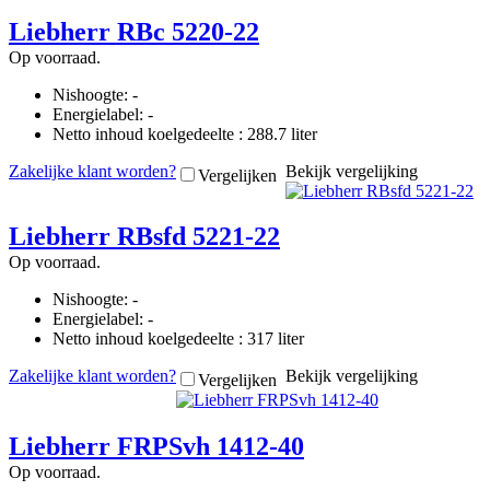
Liebherr RBc 5220-22
Op voorraad.
Nishoogte: -
Energielabel: -
Netto inhoud koelgedeelte : 288.7 liter
Zakelijke klant worden?
Bekijk vergelijking
Vergelijken
Liebherr RBsfd 5221-22
Op voorraad.
Nishoogte: -
Energielabel: -
Netto inhoud koelgedeelte : 317 liter
Zakelijke klant worden?
Bekijk vergelijking
Vergelijken
Liebherr FRPSvh 1412-40
Op voorraad.