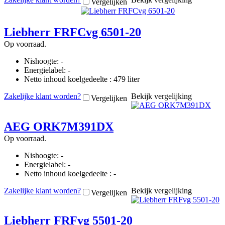
Vergelijken
Liebherr FRFCvg 6501-20
Op voorraad.
Nishoogte: -
Energielabel: -
Netto inhoud koelgedeelte : 479 liter
Zakelijke klant worden?
Bekijk vergelijking
Vergelijken
AEG ORK7M391DX
Op voorraad.
Nishoogte: -
Energielabel: -
Netto inhoud koelgedeelte : -
Zakelijke klant worden?
Bekijk vergelijking
Vergelijken
Liebherr FRFvg 5501-20