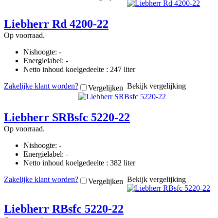
Liebherr Rd 4200-22
Op voorraad.
Nishoogte: -
Energielabel: -
Netto inhoud koelgedeelte : 247 liter
Zakelijke klant worden?
Bekijk vergelijking
Vergelijken
Liebherr SRBsfc 5220-22
Op voorraad.
Nishoogte: -
Energielabel: -
Netto inhoud koelgedeelte : 382 liter
Zakelijke klant worden?
Bekijk vergelijking
Vergelijken
Liebherr RBsfc 5220-22