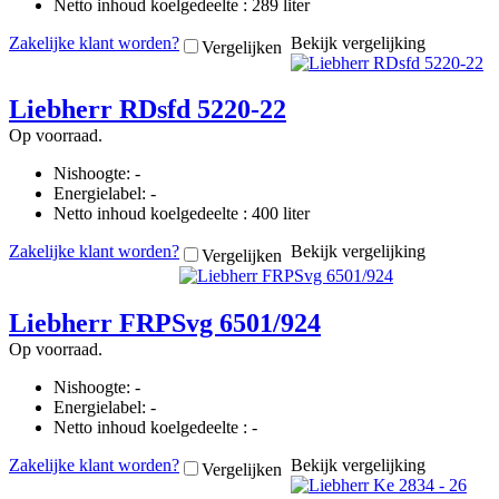
Netto inhoud koelgedeelte : 289 liter
Zakelijke klant worden?
Bekijk vergelijking
Vergelijken
Liebherr RDsfd 5220-22
Op voorraad.
Nishoogte: -
Energielabel: -
Netto inhoud koelgedeelte : 400 liter
Zakelijke klant worden?
Bekijk vergelijking
Vergelijken
Liebherr FRPSvg 6501/924
Op voorraad.
Nishoogte: -
Energielabel: -
Netto inhoud koelgedeelte : -
Zakelijke klant worden?
Bekijk vergelijking
Vergelijken