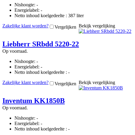
Nishoogte: -
Energielabel: -
Netto inhoud koelgedeelte : 387 liter
Zakelijke klant worden?
Bekijk vergelijking
Vergelijken
Liebherr SRbdd 5220-22
Op voorraad.
Nishoogte: -
Energielabel: -
Netto inhoud koelgedeelte : -
Zakelijke klant worden?
Bekijk vergelijking
Vergelijken
Inventum KK1850B
Op voorraad.
Nishoogte: -
Energielabel: -
Netto inhoud koelgedeelte : -