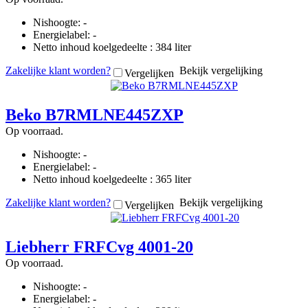
Nishoogte: -
Energielabel: -
Netto inhoud koelgedeelte : 384 liter
Zakelijke klant worden?
Bekijk vergelijking
Vergelijken
Beko B7RMLNE445ZXP
Op voorraad.
Nishoogte: -
Energielabel: -
Netto inhoud koelgedeelte : 365 liter
Zakelijke klant worden?
Bekijk vergelijking
Vergelijken
Liebherr FRFCvg 4001-20
Op voorraad.
Nishoogte: -
Energielabel: -