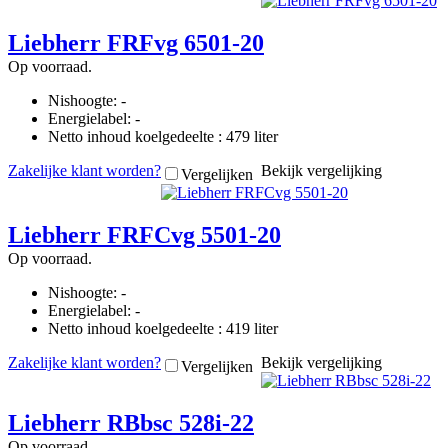
Liebherr FRFvg 6501-20
Op voorraad.
Nishoogte: -
Energielabel: -
Netto inhoud koelgedeelte : 479 liter
Zakelijke klant worden?
Bekijk vergelijking
Vergelijken
Liebherr FRFCvg 5501-20
Op voorraad.
Nishoogte: -
Energielabel: -
Netto inhoud koelgedeelte : 419 liter
Zakelijke klant worden?
Bekijk vergelijking
Vergelijken
Liebherr RBbsc 528i-22
Op voorraad.