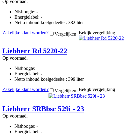
Op voorraad.
Nishoogte: -
Energielabel: -
Netto inhoud koelgedeelte : 382 liter
Zakelijke klant worden?
Bekijk vergelijking
Vergelijken
Liebherr Rd 5220-22
Op voorraad.
Nishoogte: -
Energielabel: -
Netto inhoud koelgedeelte : 399 liter
Zakelijke klant worden?
Bekijk vergelijking
Vergelijken
Liebherr SRBbsc 529i - 23
Op voorraad.
Nishoogte: -
Energielabel: -