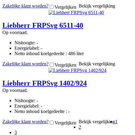
Zakelijke klant worden?
Bekijk vergelijking
Vergelijken
Liebherr FRPSvg 6511-40
Op voorraad.
Nishoogte: -
Energielabel: -
Netto inhoud koelgedeelte : 486 liter
Zakelijke klant worden?
Bekijk vergelijking
Vergelijken
Liebherr FRPSvg 1402/924
Op voorraad.
Nishoogte: -
Energielabel: -
Netto inhoud koelgedeelte : -
Zakelijke klant worden?
Bekijk vergelijking
1
Vergelijken
2
3