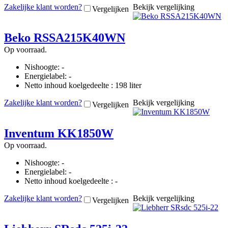
Zakelijke klant worden?
Bekijk vergelijking
Vergelijken
Beko RSSA215K40WN
Op voorraad.
Nishoogte: -
Energielabel: -
Netto inhoud koelgedeelte : 198 liter
Zakelijke klant worden?
Bekijk vergelijking
Vergelijken
Inventum KK1850W
Op voorraad.
Nishoogte: -
Energielabel: -
Netto inhoud koelgedeelte : -
Zakelijke klant worden?
Bekijk vergelijking
Vergelijken