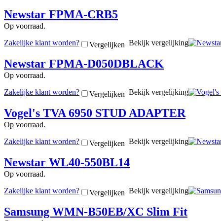
Newstar FPMA-CRB5
Op voorraad.
Zakelijke klant worden?
Bekijk vergelijking
Vergelijken
Newstar FPMA-D050DBLACK
Op voorraad.
Zakelijke klant worden?
Bekijk vergelijking
Vergelijken
Vogel's TVA 6950 STUD ADAPTER
Op voorraad.
Zakelijke klant worden?
Bekijk vergelijking
Vergelijken
Newstar WL40-550BL14
Op voorraad.
Zakelijke klant worden?
Bekijk vergelijking
Vergelijken
Samsung WMN-B50EB/XC Slim Fit