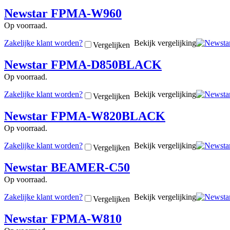
Newstar FPMA-W960
Op voorraad.
Zakelijke klant worden?
Bekijk vergelijking
Vergelijken
Newstar FPMA-D850BLACK
Op voorraad.
Zakelijke klant worden?
Bekijk vergelijking
Vergelijken
Newstar FPMA-W820BLACK
Op voorraad.
Zakelijke klant worden?
Bekijk vergelijking
Vergelijken
Newstar BEAMER-C50
Op voorraad.
Zakelijke klant worden?
Bekijk vergelijking
Vergelijken
Newstar FPMA-W810