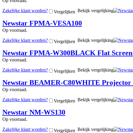
Op voorraad.
Zakelijke klant worden?
Bekijk vergelijking
Vergelijken
Newstar FPMA-VESA100
Op voorraad.
Zakelijke klant worden?
Bekijk vergelijking
Vergelijken
Newstar FPMA-W300BLACK Flat Screen Wal
Op voorraad.
Zakelijke klant worden?
Bekijk vergelijking
Vergelijken
Newstar BEAMER-C80WHITE Projector Cei
Op voorraad.
Zakelijke klant worden?
Bekijk vergelijking
Vergelijken
Newstar NM-WS130
Op voorraad.
Zakelijke klant worden?
Bekijk vergelijking
Vergelijken