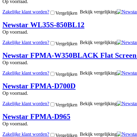
Op voorraad.
Zakelijke klant worden?
Bekijk vergelijking
Vergelijken
Newstar WL35S-850BL12
Op voorraad.
Zakelijke klant worden?
Bekijk vergelijking
Vergelijken
Newstar FPMA-W350BLACK Flat Screen Wa
Op voorraad.
Zakelijke klant worden?
Bekijk vergelijking
Vergelijken
Newstar FPMA-D700D
Op voorraad.
Zakelijke klant worden?
Bekijk vergelijking
Vergelijken
Newstar FPMA-D965
Op voorraad.
Zakelijke klant worden?
Bekijk vergelijking
Vergelijken