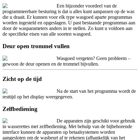
Een bijzonder voordeel van de
programmeerbare besturing is dat u alles kunt aanpassen op de was
die u draait. Er kunnen voor elk type wasgoed aparte programmas
worden ingesteld en opgeslagen. U past bestaande programmas aan
door de wasparameters anders in te stellen. Zo kunt u voldoen aan
de specifieke eisen van alle soorten wasgoed.
Deur open trommel vullen
Wasgoed vergeten? Geen probleem –
gewoon de deur openen en de trommel bijvullen.
Zicht op de tijd
Na de start van het programma wordt de
resttijd op het display weergegeven.
Zelfbediening
De apparaten zijn geschikt voor gebruik
in wasserettes met zelfbediening. Met behulp van de bijbehorende
interface kunnen de apparaten op betaalsystemen worden
aangesloten om de wasbeurt af te rekenen (afhankelijk van het