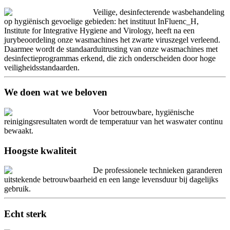
Veilige, desinfecterende wasbehandeling
op hygiënisch gevoelige gebieden: het instituut InFluenc_H,
Institute for Integrative Hygiene and Virology, heeft na een
jurybeoordeling onze wasmachines het zwarte viruszegel verleend.
Daarmee wordt de standaarduitrusting van onze wasmachines met
desinfectieprogrammas erkend, die zich onderscheiden door hoge
veiligheidsstandaarden.
We doen wat we beloven
Voor betrouwbare, hygiënische
reinigingsresultaten wordt de temperatuur van het waswater continu
bewaakt.
Hoogste kwaliteit
De professionele technieken garanderen
uitstekende betrouwbaarheid en een lange levensduur bij dagelijks
gebruik.
Echt sterk