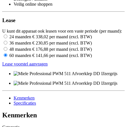
Veilig online shoppen
Lease
U kunt dit apparaat ook leasen voor een vaste periode (per maand):
24 maanden
€ 338,02
per maand (
excl. BTW
)
36 maanden
€ 230,85
per maand (
excl. BTW
)
48 maanden
€ 176,88
per maand (
excl. BTW
)
60 maanden
€ 141,66
per maand (
excl. BTW
)
Lease voorstel aanvragen
Kenmerken
Specificaties
Kenmerken