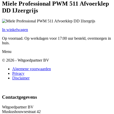
Miele Professional PWM 511 Afvoerklep
DD IJzergrijs
In winkelwagen
Op voorraad. Op werkdagen voor 17:00 uur besteld, overmorgen in
huis.
Menu
© 2026 - Witgoedpartner BV
Algemene voorwaarden
Privacy
Disclaimer
Contactgegevens
Witgoedpartner BV
Muskushouwsestraat 42