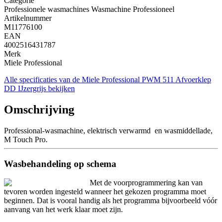
Categorie
Professionele wasmachines Wasmachine Professioneel
Artikelnummer
M11776100
EAN
4002516431787
Merk
Miele Professional
Alle specificaties van de Miele Professional PWM 511 Afvoerklep
DD IJzergrijs bekijken
Omschrijving
Professional-wasmachine, elektrisch verwarmd en wasmiddellade,
M Touch Pro.
Wasbehandeling op schema
Met de voorprogrammering kan van
tevoren worden ingesteld wanneer het gekozen programma moet
beginnen. Dat is vooral handig als het programma bijvoorbeeld vóór
aanvang van het werk klaar moet zijn.