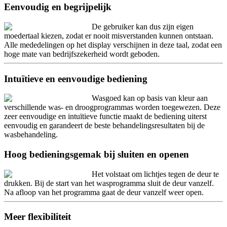
Eenvoudig en begrijpelijk
De gebruiker kan dus zijn eigen
moedertaal kiezen, zodat er nooit misverstanden kunnen ontstaan.
Alle mededelingen op het display verschijnen in deze taal, zodat een
hoge mate van bedrijfszekerheid wordt geboden.
Intuïtieve en eenvoudige bediening
Wasgoed kan op basis van kleur aan
verschillende was- en droogprogrammas worden toegewezen. Deze
zeer eenvoudige en intuïtieve functie maakt de bediening uiterst
eenvoudig en garandeert de beste behandelingsresultaten bij de
wasbehandeling.
Hoog bedieningsgemak bij sluiten en openen
Het volstaat om lichtjes tegen de deur te
drukken. Bij de start van het wasprogramma sluit de deur vanzelf.
Na afloop van het programma gaat de deur vanzelf weer open.
Meer flexibiliteit