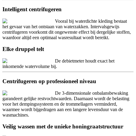
Intelligent centrifugeren
Vooral bij waterdichte kleding bestaat
het gevaar van het ontstaan van waterzakken. Intervalsgewijs
centrifugeren voorkomt dit ongewenste effect bij dergelijke stoffen,
waardoor altijd een optimaal wasresultaat wordt bereikt.
Elke druppel telt
De debietmeter houdt exact het
inkomende watervolume bij.
Centrifugeren op professioneel niveau
De 3-dimensionale onbalansbewaking
garandeert gelijke restvochtwaarden. Daarnaast wordt de belasting
voor het dempingssysteem en de trommellagers verminderd,
waarmee wordt bijgedragen aan een langere levensduur van de
wasmachines.
Veilig wassen met de unieke honingraatstructuur