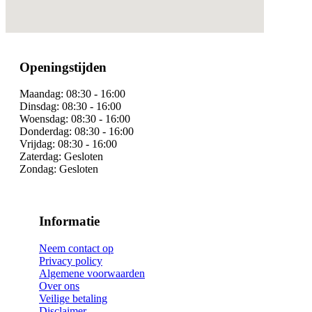
Openingstijden
Maandag:
08:30 - 16:00
Dinsdag:
08:30 - 16:00
Woensdag:
08:30 - 16:00
Donderdag:
08:30 - 16:00
Vrijdag:
08:30 - 16:00
Zaterdag:
Gesloten
Zondag:
Gesloten
Informatie
Neem contact op
Privacy policy
Algemene voorwaarden
Over ons
Veilige betaling
Disclaimer