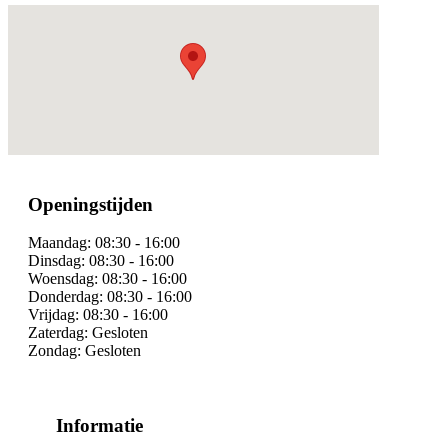
Openingstijden
Maandag:
08:30 - 16:00
Dinsdag:
08:30 - 16:00
Woensdag:
08:30 - 16:00
Donderdag:
08:30 - 16:00
Vrijdag:
08:30 - 16:00
Zaterdag:
Gesloten
Zondag:
Gesloten
Informatie