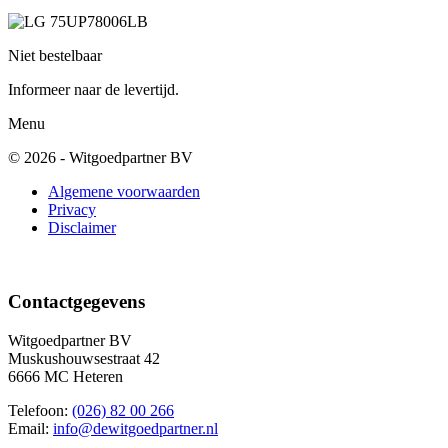
Niet bestelbaar
Informeer naar de levertijd.
Menu
© 2026 - Witgoedpartner BV
Algemene voorwaarden
Privacy
Disclaimer
Contactgegevens
Witgoedpartner BV
Muskushouwsestraat 42
6666 MC Heteren
Telefoon:
(026) 82 00 266
Email:
info@dewitgoedpartner.nl