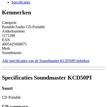
Specificaties
Kenmerken
Categorie
Portable/Audio CD-Portable
Artikelnummer
1171288
EAN
4005425008675
Merk
Soundmaster
Alle specificaties van de Soundmaster KCD50PI bekijken
Specificaties Soundmaster KCD50PI
Soort
CD Portable
CD weergave