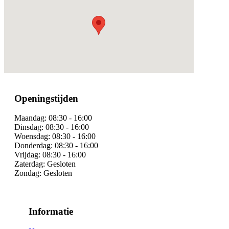
Openingstijden
Maandag:
08:30 - 16:00
Dinsdag:
08:30 - 16:00
Woensdag:
08:30 - 16:00
Donderdag:
08:30 - 16:00
Vrijdag:
08:30 - 16:00
Zaterdag:
Gesloten
Zondag:
Gesloten
Informatie